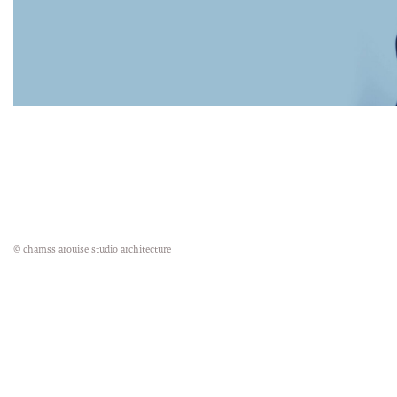
© chamss arouise studio architecture