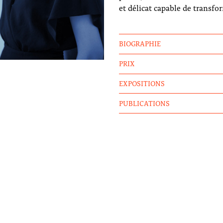
et délicat capable de transfo
BIOGRAPHIE
PRIX
EXPOSITIONS
PUBLICATIONS