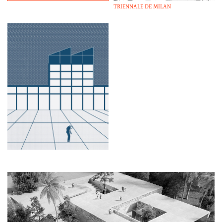
TRIENNALE DE MILAN