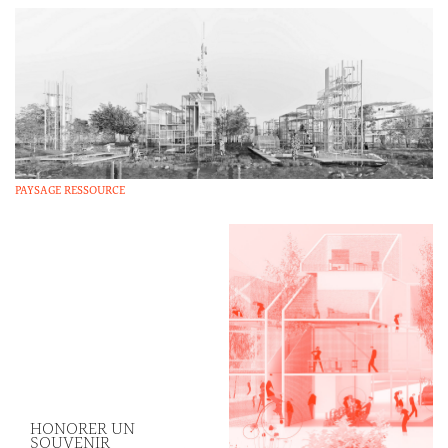
PAYSAGE RESSOURCE
HONORER UN
SOUVENIR