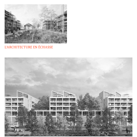
L’ARCHITECTURE EN ÉCHASSE