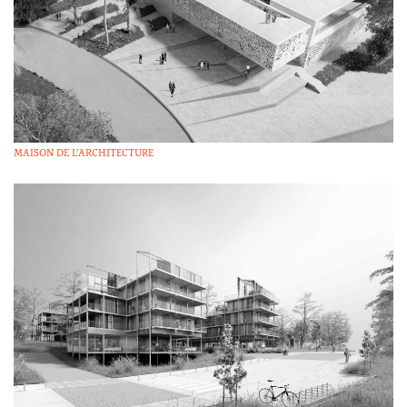
MAISON DE L’ARCHITECTURE