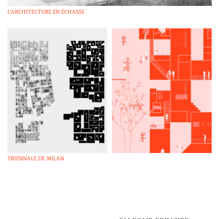
L’ARCHITECTURE EN ÉCHASSE
TRIENNALE DE MILAN