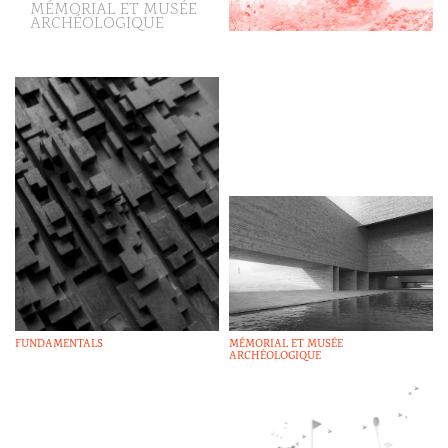
MÉMORIAL ET MUSÉE
ARCHÉOLOGIQUE
FUNDAMENTALS
MÉMORIAL ET MUSÉE
ARCHÉOLOGIQUE